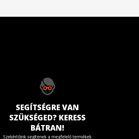
SEGÍTSÉGRE VAN
SZÜKSÉGED? KERESS
BÁTRAN!
Szekértőink segítenek a megfelelő termékek