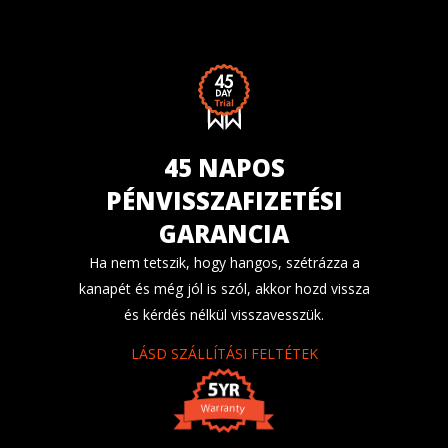
45 NAPOS
PÉNVISSZAFIZETÉSI
GARANCIA
Ha nem tetszik, hogy hangos, szétrázza a
kanapét és még jól is szól, akkor hozd vissza
és kérdés nélkül visszavesszük.
LÁSD SZÁLLÍTÁSI FELTÉTEK