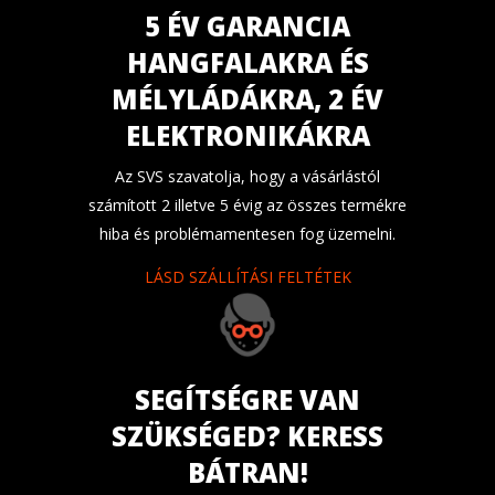
5 ÉV GARANCIA
HANGFALAKRA ÉS
MÉLYLÁDÁKRA, 2 ÉV
ELEKTRONIKÁKRA
Az SVS szavatolja, hogy a vásárlástól
számított 2 illetve 5 évig az összes termékre
hiba és problémamentesen fog üzemelni.
LÁSD SZÁLLÍTÁSI FELTÉTEK
SEGÍTSÉGRE VAN
SZÜKSÉGED? KERESS
BÁTRAN!