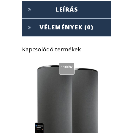
LEÍRÁS
VÉLEMÉNYEK (0)
Kapcsolódó termékek
1100W