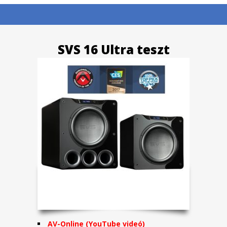
SVS 16 Ultra teszt
AV-Online (YouTube videó)