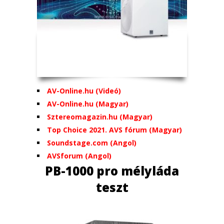
AV-Online.hu (Videó)
AV-Online.hu (Magyar)
Sztereomagazin.hu (Magyar)
Top Choice 2021. AVS fórum (Magyar)
Soundstage.com (Angol)
AVSforum (Angol)
PB-1000 pro mélyláda
teszt