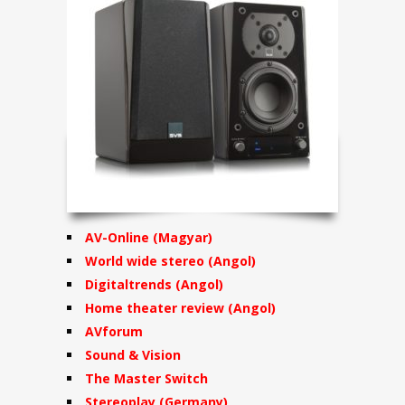
AV-Online (Magyar)
World wide stereo (Angol)
Digitaltrends (Angol)
Home theater review (Angol)
AVforum
Sound & Vision
The Master Switch
Stereoplay (Germany)