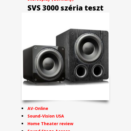
SVS 3000 széria teszt
AV-Online
Sound-Vision USA
Home Theater review