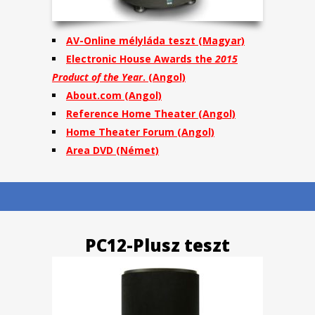
AV-Online mélyláda teszt (Magyar)
Electronic House Awards the
2015
Product of the Year
.
(Angol)
About.com
(Angol)
Reference Home Theater
(Angol)
Home Theater Forum
(Angol)
Area DVD
(Német)
PC12-Plusz teszt