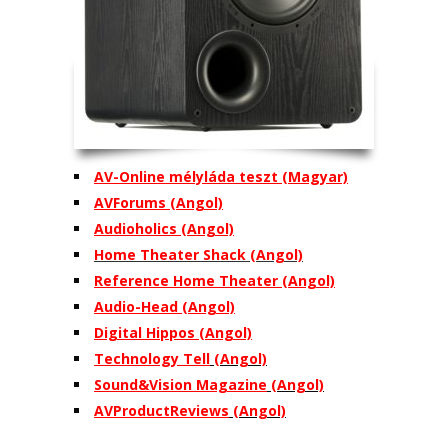
AV-Online mélyláda teszt (Magyar)
AVForums (Angol)
Audioholics (Angol)
Home Theater Shack (Angol)
Reference Home Theater (Angol)
Audio-Head (Angol)
Digital Hippos (Angol)
Technology Tell
(Angol)
Sound&Vision Magazine
(Angol)
AVProductReviews
(Angol)