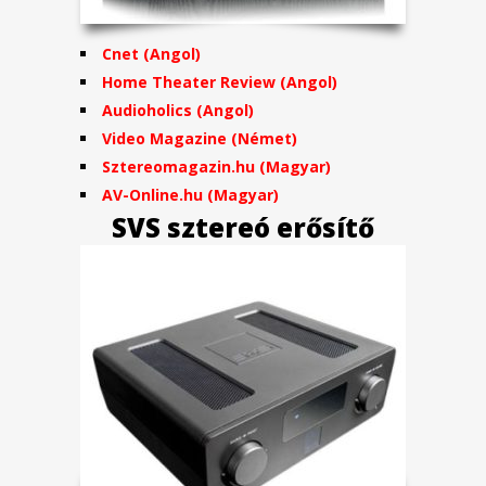
Cnet (Angol)
Home Theater Review
(Angol)
Audioholics (Angol)
Video Magazine (Német)
Sztereomagazin.hu (Magyar)
AV-Online.hu (Magyar)
SVS sztereó erősítő