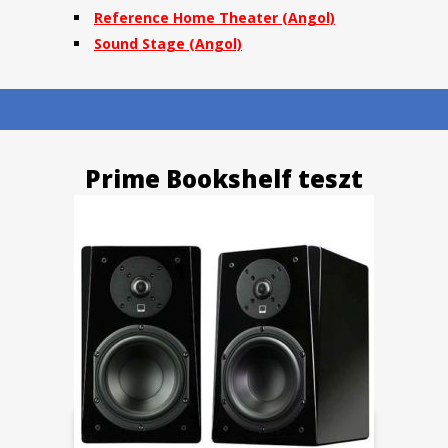
Reference Home Theater
(Angol)
Sound Stage
(Angol)
Prime Bookshelf teszt