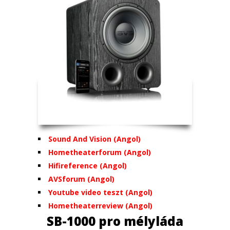
Sound And Vision (Angol)
Hometheaterforum (Angol)
Hifireference (Angol)
AVSforum (Angol)
Youtube video teszt (Angol)
Hometheaterreview (Angol)
SB-1000 pro mélyláda