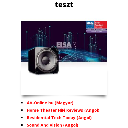
teszt
AV-Online.hu (Magyar)
Home Theater HiFi Reviews (Angol)
Residential Tech Today (Angol)
Sound And Vision (Angol)