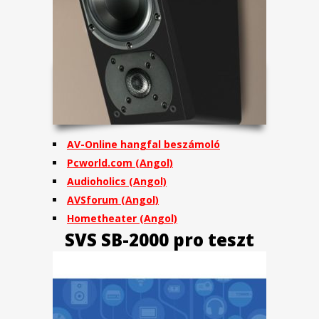
AV-Online hangfal beszámoló
Pcworld.com (Angol)
Audioholics (Angol)
AVSforum (Angol)
Hometheater (Angol)
SVS SB-2000 pro teszt