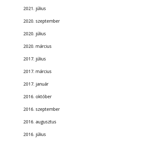
2021. július
2020. szeptember
2020. július
2020. március
2017. július
2017. március
2017. január
2016. október
2016. szeptember
2016. augusztus
2016. július