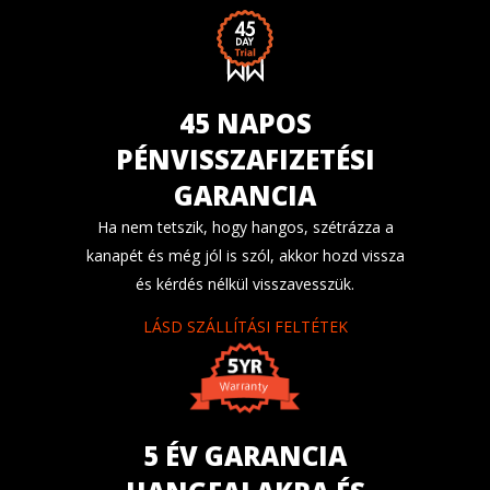
45 NAPOS
PÉNVISSZAFIZETÉSI
GARANCIA
Ha nem tetszik, hogy hangos, szétrázza a
kanapét és még jól is szól, akkor hozd vissza
és kérdés nélkül visszavesszük.
LÁSD SZÁLLÍTÁSI FELTÉTEK
5 ÉV GARANCIA