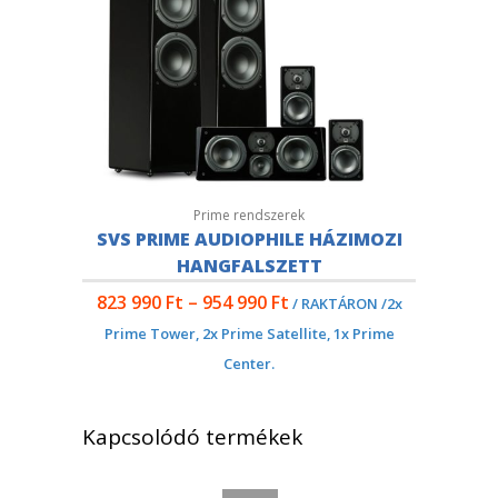
Prime rendszerek
SVS PRIME AUDIOPHILE HÁZIMOZI
HANGFALSZETT
823 990
Ft
–
954 990
Ft
/ RAKTÁRON /2x
Prime Tower, 2x Prime Satellite, 1x Prime
Center.
Kapcsolódó termékek