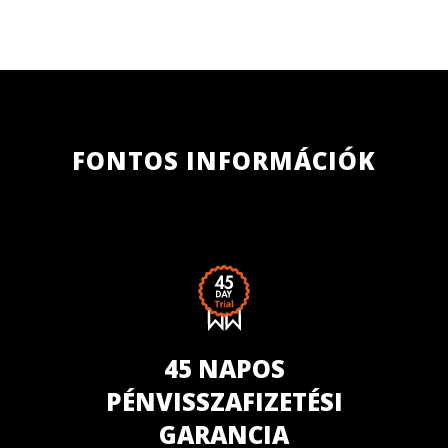
FONTOS INFORMÁCIÓK
45 NAPOS
PÉNVISSZAFIZETÉSI
GARANCIA