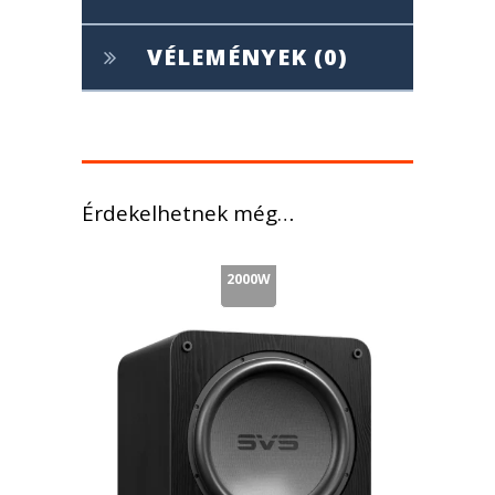
VÉLEMÉNYEK (0)
Érdekelhetnek még…
2000W