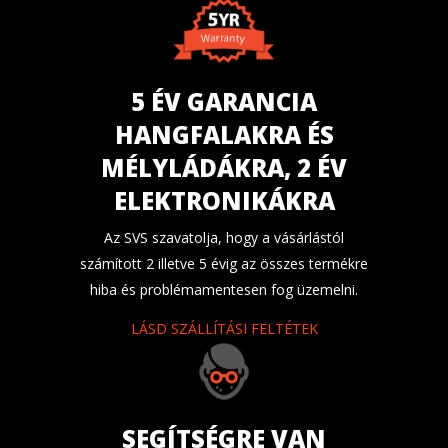
5 ÉV GARANCIA
HANGFALAKRA ÉS
MÉLYLÁDÁKRA, 2 ÉV
ELEKTRONIKÁKRA
Az SVS szavatolja, hogy a vásárlástól
számított 2 illetve 5 évig az összes termékre
hiba és problémamentesen fog üzemelni.
LÁSD SZÁLLÍTÁSI FELTÉTEK
SEGÍTSÉGRE VAN