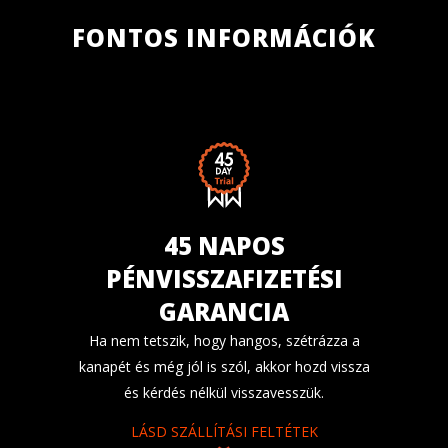
FONTOS INFORMÁCIÓK
45 NAPOS
PÉNVISSZAFIZETÉSI
GARANCIA
Ha nem tetszik, hogy hangos, szétrázza a
kanapét és még jól is szól, akkor hozd vissza
és kérdés nélkül visszavesszük.
LÁSD SZÁLLÍTÁSI FELTÉTEK