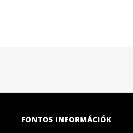
FONTOS INFORMÁCIÓK