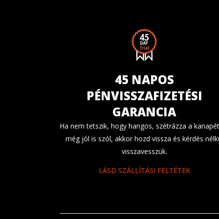
45 NAPOS
PÉNVISSZAFIZETÉSI
GARANCIA
Ha nem tetszik, hogy hangos, szétrázza a kanapét
még jól is szól, akkor hozd vissza és kérdés nélk
visszavesszük.
LÁSD SZÁLLÍTÁSI FELTÉTEK