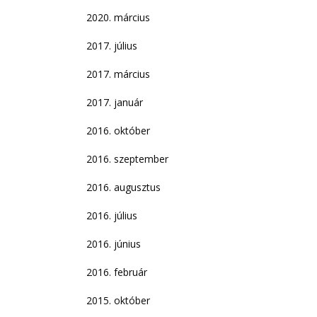
2020. március
2017. július
2017. március
2017. január
2016. október
2016. szeptember
2016. augusztus
2016. július
2016. június
2016. február
2015. október