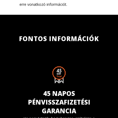
erre vonatkozó információt.
FONTOS INFORMÁCIÓK
45 NAPOS
PÉNVISSZAFIZETÉSI
GARANCIA