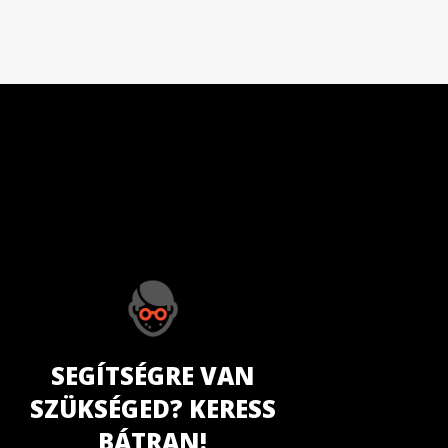
SEGÍTSÉGRE VAN
SZÜKSÉGED? KERESS
BÁTRAN!