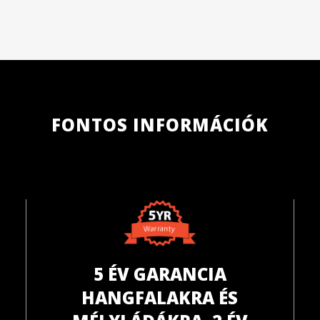
FONTOS INFORMÁCIÓK
5 ÉV GARANCIA
HANGFALAKRA ÉS