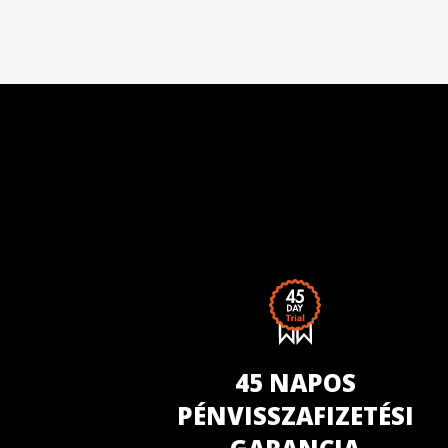
45 NAPOS
PÉNVISSZAFIZETÉSI