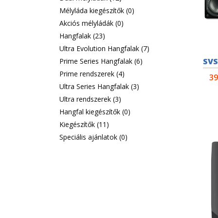
Mélyláda kiegészítők
(0)
Akciós mélyládák
(0)
Hangfalak
(23)
Ultra Evolution Hangfalak
(7)
SVS
Prime Series Hangfalak
(6)
Prime rendszerek
(4)
39
Ultra Series Hangfalak
(3)
Ultra rendszerek
(3)
Hangfal kiegészítők
(0)
Kiegészítők
(11)
Speciális ajánlatok
(0)