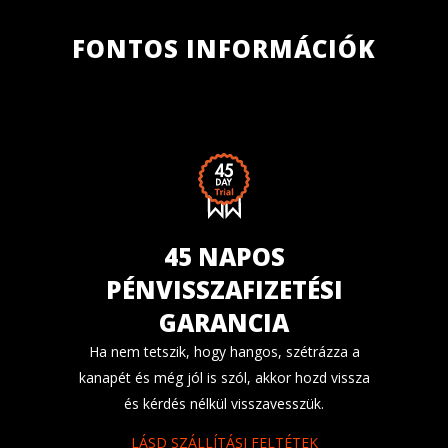
FONTOS INFORMÁCIÓK
45 NAPOS
PÉNVISSZAFIZETÉSI
GARANCIA
Ha nem tetszik, hogy hangos, szétrázza a
kanapét és még jól is szól, akkor hozd vissza
és kérdés nélkül visszavesszük.
LÁSD SZÁLLÍTÁSI FELTÉTEK