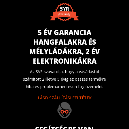
5 ÉV GARANCIA
HANGFALAKRA ÉS
MÉLYLÁDÁKRA, 2 ÉV
ELEKTRONIKÁKRA
Az SVS szavatolja, hogy a vásárlástól
számított 2 illetve 5 évig az összes termékre
hiba és problémamentesen fog üzemelni.
LÁSD SZÁLLÍTÁSI FELTÉTEK