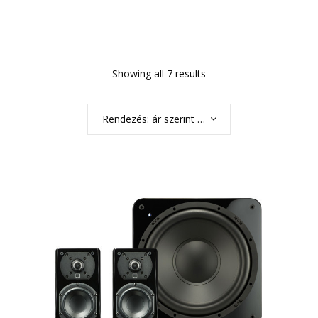
Showing all 7 results
Rendezés: ár szerint növekvő