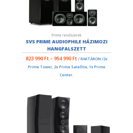
Prime rendszerek
SVS PRIME AUDIOPHILE HÁZIMOZI
HANGFALSZETT
823 990
Ft
–
954 990
Ft
/ RAKTÁRON /2x
Prime Tower, 2x Prime Satellite, 1x Prime
Center.