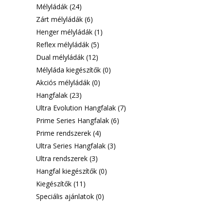
Mélyládák
(24)
Zárt mélyládák
(6)
Henger mélyládák
(1)
Reflex mélyládák
(5)
Dual mélyládák
(12)
Mélyláda kiegészítők
(0)
Akciós mélyládák
(0)
Hangfalak
(23)
Ultra Evolution Hangfalak
(7)
Prime Series Hangfalak
(6)
Prime rendszerek
(4)
Ultra Series Hangfalak
(3)
Ultra rendszerek
(3)
Hangfal kiegészítők
(0)
Kiegészítők
(11)
Speciális ajánlatok
(0)