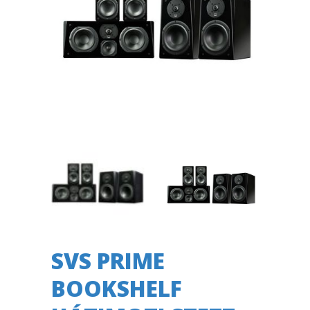
SVS PRIME
BOOKSHELF