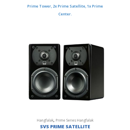
Prime Tower, 2x Prime Satellite, 1x Prime
Center.
,
Hangfalak
Prime Series Hangfalak
SVS PRIME SATELLITE