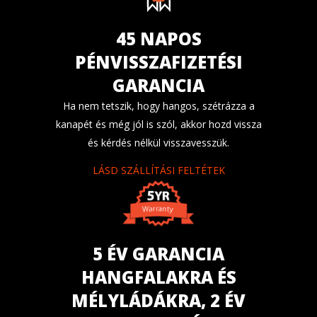
45 NAPOS
PÉNVISSZAFIZETÉSI
GARANCIA
Ha nem tetszik, hogy hangos, szétrázza a
kanapét és még jól is szól, akkor hozd vissza
és kérdés nélkül visszavesszük.
LÁSD SZÁLLÍTÁSI FELTÉTEK
5 ÉV GARANCIA
HANGFALAKRA ÉS
MÉLYLÁDÁKRA, 2 ÉV