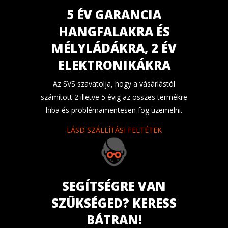
5 ÉV GARANCIA
HANGFALAKRA ÉS
MÉLYLÁDÁKRA, 2 ÉV
ELEKTRONIKÁKRA
Az SVS szavatolja, hogy a vásárlástól
számított 2 illetve 5 évig az összes termékre
hiba és problémamentesen fog üzemelni.
LÁSD SZÁLLÍTÁSI FELTÉTEK
SEGÍTSÉGRE VAN
SZÜKSÉGED? KERESS
BÁTRAN!