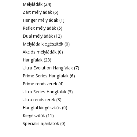
Mélyládák
(24)
Zárt mélyládák
(6)
Henger mélyládák
(1)
Reflex mélyládák
(5)
Dual mélyládák
(12)
Mélyláda kiegészítők
(0)
Akciós mélyládák
(0)
Hangfalak
(23)
Ultra Evolution Hangfalak
(7)
Prime Series Hangfalak
(6)
Prime rendszerek
(4)
Ultra Series Hangfalak
(3)
Ultra rendszerek
(3)
Hangfal kiegészítők
(0)
Kiegészítők
(11)
Speciális ajánlatok
(0)