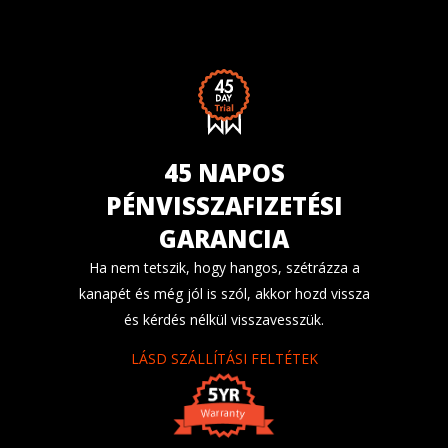
45 NAPOS
PÉNVISSZAFIZETÉSI
GARANCIA
Ha nem tetszik, hogy hangos, szétrázza a
kanapét és még jól is szól, akkor hozd vissza
és kérdés nélkül visszavesszük.
LÁSD SZÁLLÍTÁSI FELTÉTEK