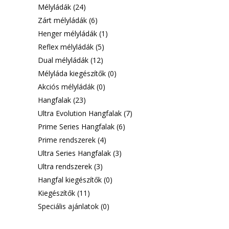
Mélyládák
(24)
Zárt mélyládák
(6)
Henger mélyládák
(1)
Reflex mélyládák
(5)
Dual mélyládák
(12)
Mélyláda kiegészítők
(0)
Akciós mélyládák
(0)
Hangfalak
(23)
Ultra Evolution Hangfalak
(7)
Prime Series Hangfalak
(6)
Prime rendszerek
(4)
Ultra Series Hangfalak
(3)
Ultra rendszerek
(3)
Hangfal kiegészítők
(0)
Kiegészítők
(11)
Speciális ajánlatok
(0)