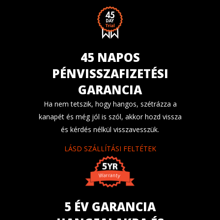
45 NAPOS
PÉNVISSZAFIZETÉSI
GARANCIA
Ha nem tetszik, hogy hangos, szétrázza a
kanapét és még jól is szól, akkor hozd vissza
és kérdés nélkül visszavesszük.
LÁSD SZÁLLÍTÁSI FELTÉTEK
5 ÉV GARANCIA