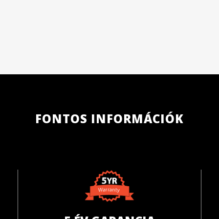
FONTOS INFORMÁCIÓK