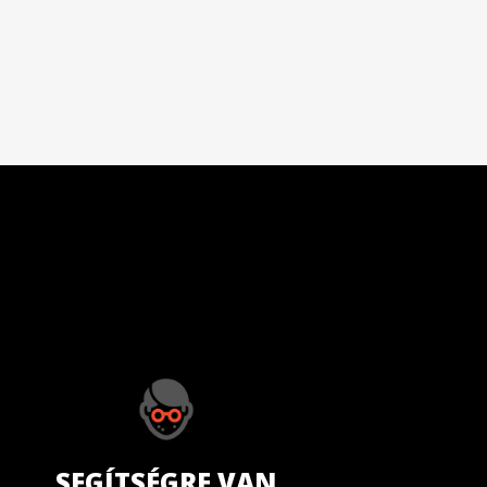
SEGÍTSÉGRE VAN