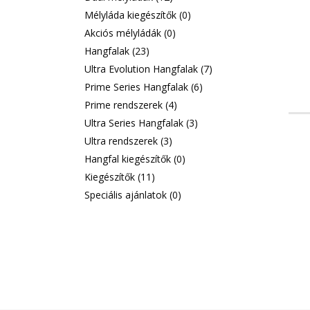
Mélyláda kiegészítők
(0)
Akciós mélyládák
(0)
Hangfalak
(23)
Ultra Evolution Hangfalak
(7)
Prime Series Hangfalak
(6)
Prime rendszerek
(4)
Ultra Series Hangfalak
(3)
Ultra rendszerek
(3)
Hangfal kiegészítők
(0)
Kiegészítők
(11)
Speciális ajánlatok
(0)