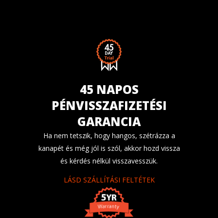
45 NAPOS
PÉNVISSZAFIZETÉSI
GARANCIA
Ha nem tetszik, hogy hangos, szétrázza a
kanapét és még jól is szól, akkor hozd vissza
és kérdés nélkül visszavesszük.
LÁSD SZÁLLÍTÁSI FELTÉTEK