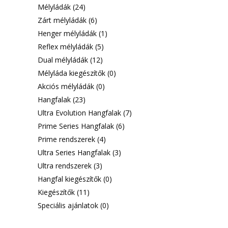
Mélyládák
(24)
Zárt mélyládák
(6)
Henger mélyládák
(1)
Reflex mélyládák
(5)
Dual mélyládák
(12)
Mélyláda kiegészítők
(0)
Akciós mélyládák
(0)
Hangfalak
(23)
Ultra Evolution Hangfalak
(7)
Prime Series Hangfalak
(6)
Prime rendszerek
(4)
Ultra Series Hangfalak
(3)
Ultra rendszerek
(3)
Hangfal kiegészítők
(0)
Kiegészítők
(11)
Speciális ajánlatok
(0)