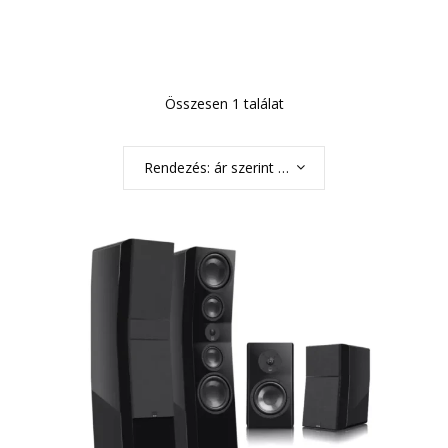
Összesen 1 találat
Rendezés: ár szerint növekvő